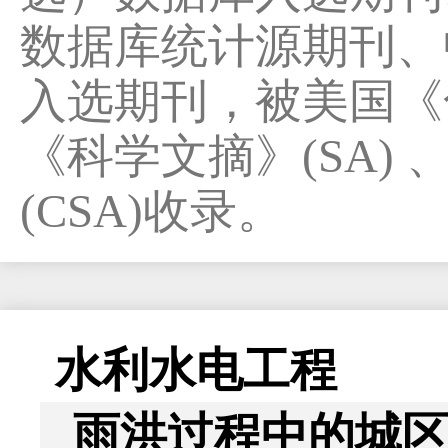
数据库统计源期刊、
入选期刊，被美国《化
《科学文摘》(SA)
(CSA)收录。
水利水电工程
雨洪过程中的城